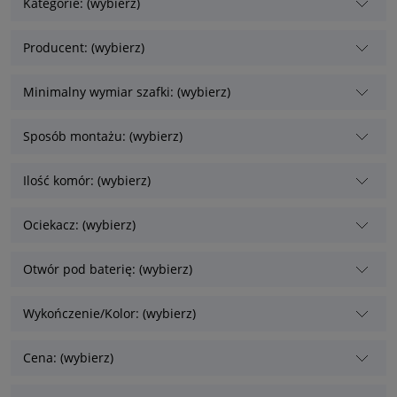
Kategorie: (wybierz)
Producent: (wybierz)
Minimalny wymiar szafki: (wybierz)
Sposób montażu: (wybierz)
Ilość komór: (wybierz)
Ociekacz: (wybierz)
Otwór pod baterię: (wybierz)
Wykończenie/Kolor: (wybierz)
Cena: (wybierz)