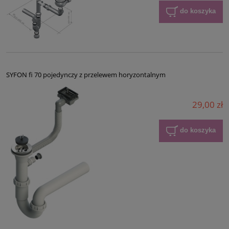
do koszyka
SYFON fi 70 pojedynczy z przelewem horyzontalnym
29,00 zł
do koszyka