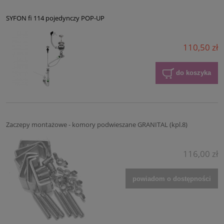
SYFON fi 114 pojedynczy POP-UP
110,50 zł
do koszyka
Zaczepy montażowe - komory podwieszane GRANITAL (kpl.8)
116,00 zł
powiadom o dostępności