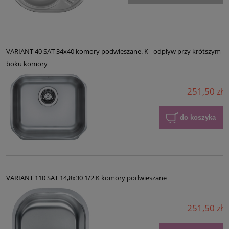
VARIANT 40 SAT 34x40 komory podwieszane. K - odpływ przy krótszym
boku komory
251,50 zł
do koszyka
VARIANT 110 SAT 14,8x30 1/2 K komory podwieszane
251,50 zł