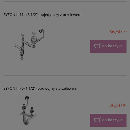
SYFON fi 114 (3 1/2") pojedynczy z przelewem
36,50 zł
do koszyka
SYFON fi 70 (1 1/2") podwójny z przelewem
36,50 zł
do koszyka