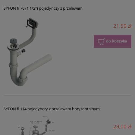
SYFON fi 70 (1 1/2") pojedynczy z przelewem
21,50 zł
do koszyka
SYFON fi 114 pojedynczy z przelewem horyzontalnym
29,00 zł