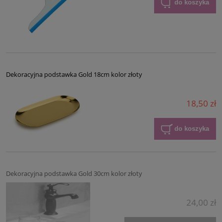
do koszyka
Dekoracyjna podstawka Gold 18cm kolor złoty
18,50 zł
do koszyka
Dekoracyjna podstawka Gold 30cm kolor złoty
24,00 zł