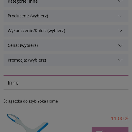
Kategorie: Inne
Producent: (wybierz)
Wykończenie/Kolor: (wybierz)
Cena: (wybierz)
Promocja: (wybierz)
Inne
Ściągaczka do szyb Yoka Home
11,00 zł