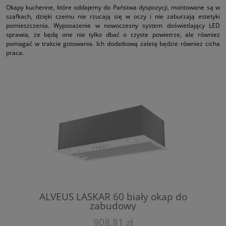
Okapy kuchenne, które oddajemy do Państwa dyspozycji, montowane są w
szafkach, dzięki czemu nie rzucają się w oczy i nie zaburzają estetyki
pomieszczenia. Wyposażenie w nowoczesny system doświetlający LED
sprawia, że będą one nie tylko dbać o czyste powietrze, ale również
pomagać w trakcie gotowania. Ich dodatkową zaletą będzie również cicha
praca.
ALVEUS LASKAR 60 biały okap do
zabudowy
908,81 zł