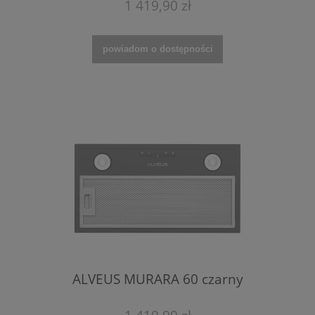
1 419,90 zł
powiadom o dostępności
ALVEUS MURARA 60 czarny