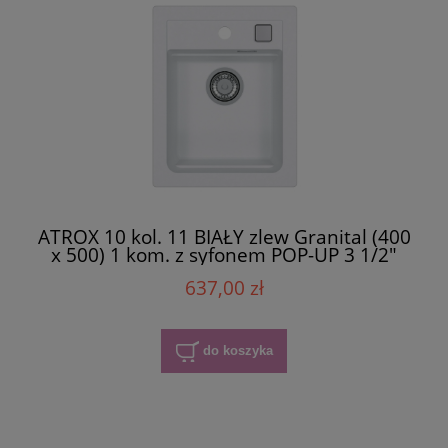
ATROX 10 kol. 11 BIAŁY zlew Granital (400
x 500) 1 kom. z syfonem POP-UP 3 1/2"
637,00 zł
do koszyka