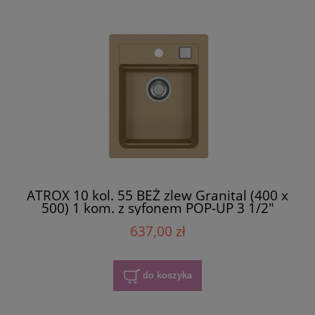
ATROX 10 kol. 55 BEŻ zlew Granital (400 x
500) 1 kom. z syfonem POP-UP 3 1/2"
637,00 zł
do koszyka