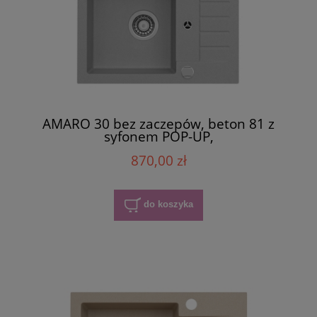
AMARO 30 bez zaczepów, beton 81 z
syfonem POP-UP,
870,00 zł
do koszyka