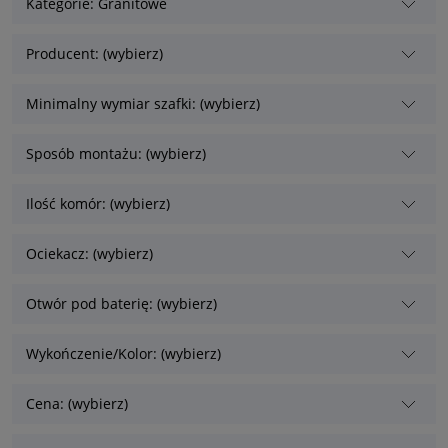
Kategorie: Granitowe
Producent: (wybierz)
Minimalny wymiar szafki: (wybierz)
Sposób montażu: (wybierz)
Ilość komór: (wybierz)
Ociekacz: (wybierz)
Otwór pod baterię: (wybierz)
Wykończenie/Kolor: (wybierz)
Cena: (wybierz)