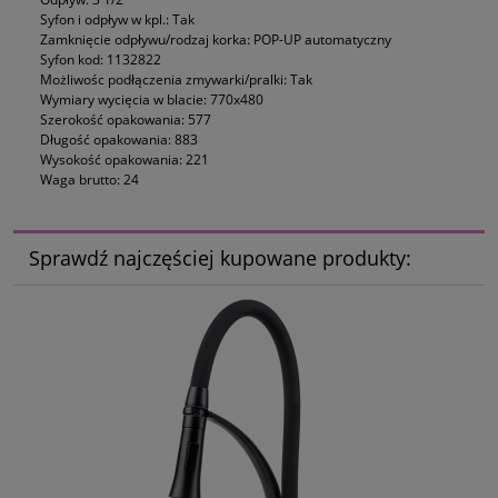
Syfon i odpływ w kpl.: Tak
Zamknięcie odpływu/rodzaj korka: POP-UP automatyczny
Syfon kod: 1132822
Możliwośc podłączenia zmywarki/pralki: Tak
Wymiary wycięcia w blacie: 770x480
Szerokość opakowania: 577
Długość opakowania: 883
Wysokość opakowania: 221
Waga brutto: 24
Sprawdź najczęściej kupowane produkty: