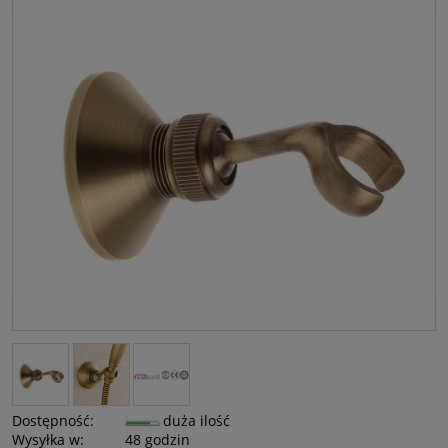
Dostępność:
duża ilość
Wysyłka w:
48 godzin