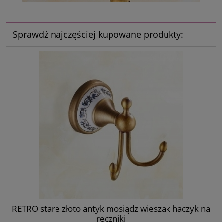
Sprawdź najczęściej kupowane produkty:
RETRO stare złoto antyk mosiądz wieszak haczyk na
ręczniki