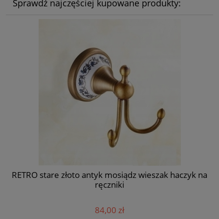
Sprawdź najczęściej kupowane produkty:
RETRO stare złoto antyk mosiądz wieszak haczyk na
ręczniki
84,00 zł