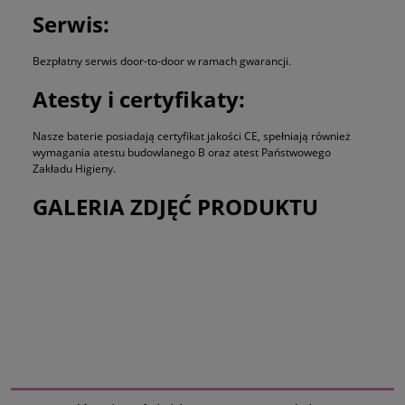
Serwis:
Bezpłatny serwis door-to-door w ramach gwarancji.
Atesty i certyfikaty:
Nasze baterie posiadają certyfikat jakości CE, spełniają również
wymagania atestu budowlanego B oraz atest Państwowego
Zakładu Higieny.
GALERIA ZDJĘĆ PRODUKTU