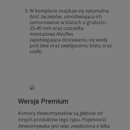
W komplecie znajduje się optymalna
ilość zaczepów, umożliwiająca ich
zamocowanie w blatach o grubości
25-40 mm oraz uszczelka
montażowa Alvoflex
zapobiegająca dostawaniu się wody
pod zlew oraz zawilgoceniu blatu oraz
szafki.
Wersja Premium
Komory zlewozmywaków są głębsze od
innych produktów tego typu. Pojemność
zlewozmywaka jest więc zwiększona o kilka