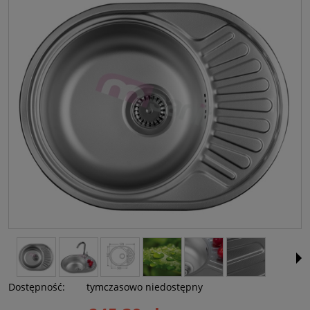
Dostępność:
tymczasowo niedostępny