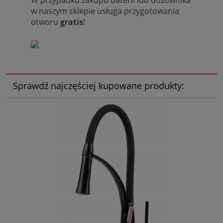
w naszym sklepie usługa przygotowania
otworu
gratis
!
Sprawdź najczęściej kupowane produkty: