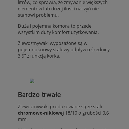
litrów, co sprawia, że zmywanie większych
elementów lub dużej ilości naczyń nie
stanowi problemu.
Duża i pojemna komora to przede
wszystkim duży komfort użytkowania.
Zlewozmywaki wyposażone są w
pojemnościowy stalowy odpływ o średnicy
3,5" z funkcją korka.
Bardzo trwałe
Zlewozmywaki produkowane są ze stali
chromowo-niklowej
18/10 o grubości 0,6
mm.