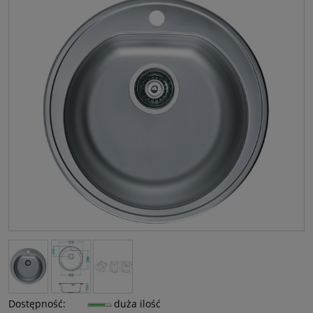
Dostępność:
duża ilość