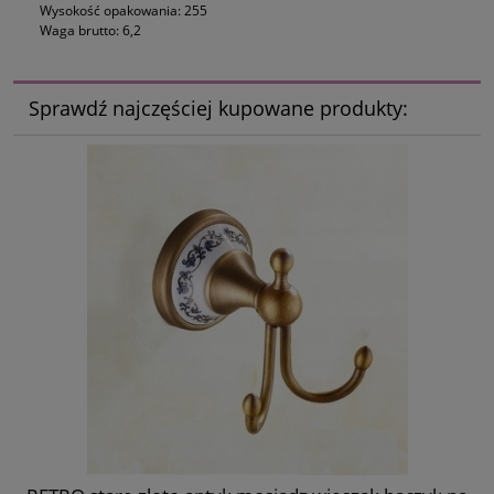
Wysokość opakowania: 255
Waga brutto: 6,2
Sprawdź najczęściej kupowane produkty: