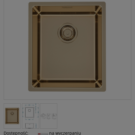
Dostępność:
na wyczerpaniu