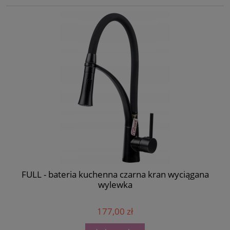
FULL - bateria kuchenna czarna kran wyciągana
wylewka
177,00 zł